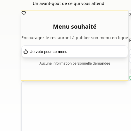
Un avant-goût de ce qui vous attend

Menu souhaité
Encouragez le restaurant à publier son menu en ligne
Je vote pour ce menu
Aucune information personnelle demandée