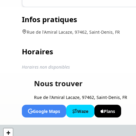
Infos pratiques
Rue de l'Amiral Lacaze, 97462, Saint-Denis, FR
Horaires
Horaires non disponibles
Nous trouver
Rue de l'Amiral Lacaze, 97462, Saint-Denis, FR
Google Maps
Waze
Plans
+