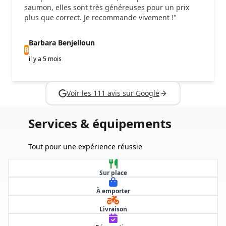
saumon, elles sont très généreuses pour un prix
plus que correct. Je recommande vivement !"
Barbara Benjelloun
B
il y a 5 mois
Voir les 111 avis sur Google
Services & équipements
Tout pour une expérience réussie
Sur place
À emporter
Livraison