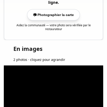
ligne.
📷 Photographier la carte
Aidez la communauté — votre photo sera vérifiée par le
restaurateur
En images
2 photos · cliquez pour agrandir