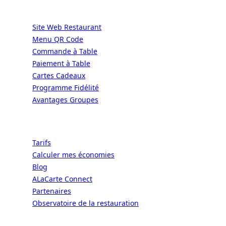
Services
Site Web Restaurant
Menu QR Code
Commande à Table
Paiement à Table
Cartes Cadeaux
Programme Fidélité
Avantages Groupes
Ressources
Tarifs
Calculer mes économies
Blog
ALaCarte Connect
Partenaires
Observatoire de la restauration
Entreprise