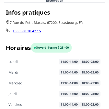
Réservation
Infos pratiques
7 Rue du Petit-Marais, 67200, Strasbourg, FR
+33 3 88 28 42 15
Horaires
Ouvert · ferme à 23h00
Lundi
11:00–14:00
18:00–23:00
Mardi
11:00–14:00
18:00–23:00
Mercredi
11:00–14:00
18:00–23:00
Jeudi
11:00–14:00
18:00–23:00
Vendredi
11:00–14:00
18:00–23:00