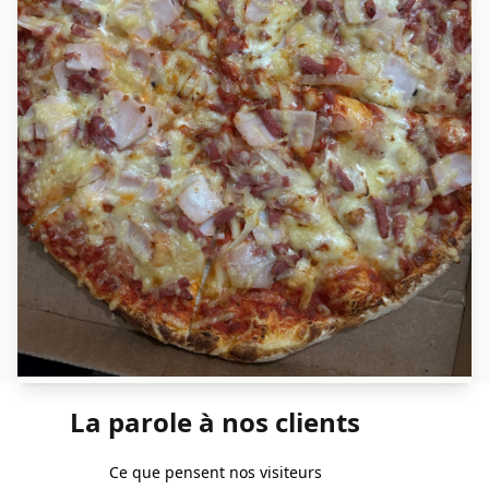
La parole à nos clients
Ce que pensent nos visiteurs