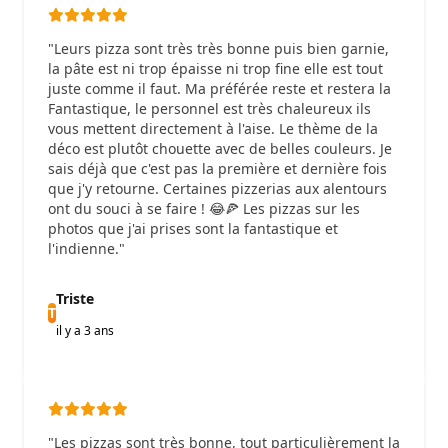
"Leurs pizza sont très très bonne puis bien garnie,
la pâte est ni trop épaisse ni trop fine elle est tout
juste comme il faut. Ma préférée reste et restera la
Fantastique, le personnel est très chaleureux ils
vous mettent directement à l'aise. Le thème de la
déco est plutôt chouette avec de belles couleurs. Je
sais déjà que c'est pas la première et dernière fois
que j'y retourne. Certaines pizzerias aux alentours
ont du souci à se faire ! 😂🍕 Les pizzas sur les
photos que j'ai prises sont la fantastique et
l'indienne."
Triste
T
il y a 3 ans
"Les pizzas sont très bonne, tout particulièrement la