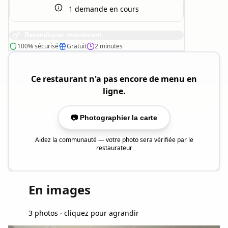
1
demande en cours
Revendiquer maintenant
100% sécurisé
Gratuit
2 minutes
Ce restaurant n'a pas encore de menu en
ligne.
📷 Photographier la carte
Aidez la communauté — votre photo sera vérifiée par le
restaurateur
En images
3 photos · cliquez pour agrandir