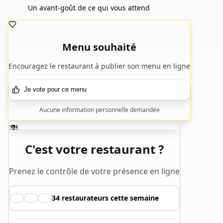
Un avant-goût de ce qui vous attend
Menu souhaité
Encouragez le restaurant à publier son menu en ligne
Je vote pour ce menu
Aucune information personnelle demandée
🍽️
C'est votre restaurant ?
Prenez le contrôle de votre présence en ligne
34
restaurateurs cette semaine
👨‍🍳
👩‍🍳
🧑‍🍳