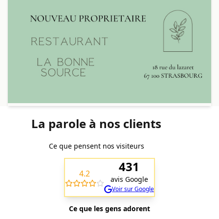
La parole à nos clients
Ce que pensent nos visiteurs
431
4.2
avis Google
Voir sur Google
Ce que les gens adorent