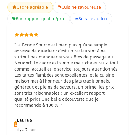
Cadre agréable
Cuisine savoureuse
Bon rapport qualité/prix
Service au top
"La Bonne Source est bien plus qu’une simple
adresse de quartier : c’est un restaurant à ne
surtout pas manquer si vous êtes de passage au
Neudorf. Le cadre est simple mais chaleureux, tout
comme l’accueil et le service, toujours attentionnés.
Les tartes flambées sont excellentes, et la cuisine
maison met à l’honneur des plats traditionnels,
généreux et pleins de saveurs. En prime, les prix
sont très raisonnables : un excellent rapport
qualité-prix ! Une belle découverte que je
recommande à 100 % !"
Laura S
L
il y a 7 mois