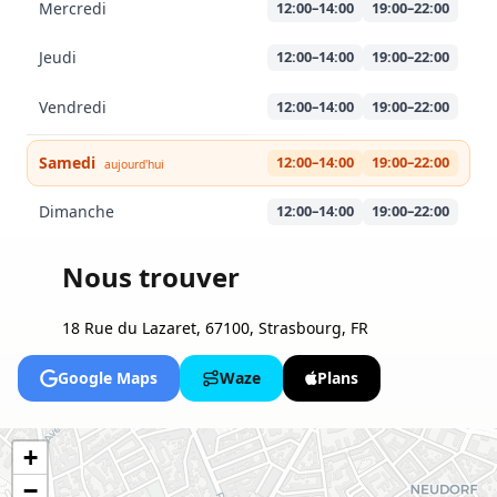
Mercredi
12:00–14:00
19:00–22:00
Jeudi
12:00–14:00
19:00–22:00
Vendredi
12:00–14:00
19:00–22:00
Samedi
12:00–14:00
19:00–22:00
aujourd'hui
Dimanche
12:00–14:00
19:00–22:00
Nous trouver
18 Rue du Lazaret, 67100, Strasbourg, FR
Google Maps
Waze
Plans
+
−