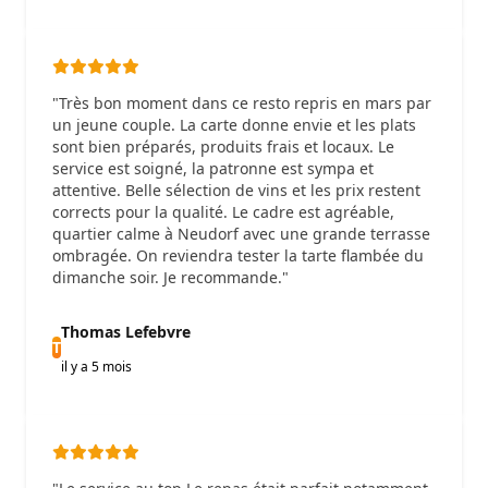
"Très bon moment dans ce resto repris en mars par
un jeune couple. La carte donne envie et les plats
sont bien préparés, produits frais et locaux. Le
service est soigné, la patronne est sympa et
attentive. Belle sélection de vins et les prix restent
corrects pour la qualité. Le cadre est agréable,
quartier calme à Neudorf avec une grande terrasse
ombragée. On reviendra tester la tarte flambée du
dimanche soir. Je recommande."
Thomas Lefebvre
T
il y a 5 mois