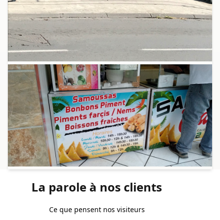
La parole à nos clients
Ce que pensent nos visiteurs