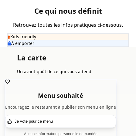
Ce qui nous définit
Retrouvez toutes les infos pratiques ci-dessous.
Kids friendly
À emporter
La carte
Un avant-goût de ce qui vous attend
Menu souhaité
Encouragez le restaurant à publier son menu en ligne
Je vote pour ce menu
Aucune information personnelle demandée