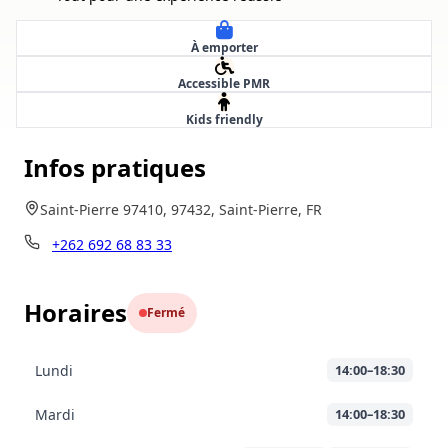
À emporter
Accessible PMR
Kids friendly
Infos pratiques
Saint-Pierre 97410, 97432, Saint-Pierre, FR
+262 692 68 83 33
Horaires
Fermé
Lundi
14:00–18:30
Mardi
14:00–18:30