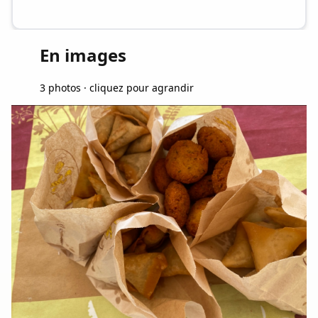
En images
3 photos · cliquez pour agrandir