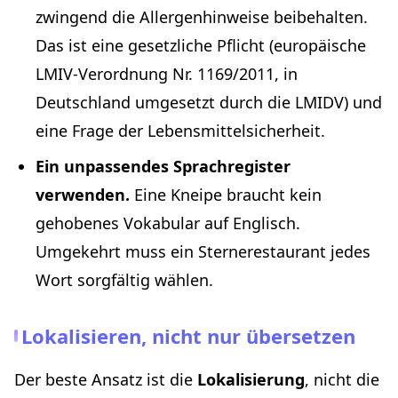
zwingend die Allergenhinweise beibehalten.
Das ist eine gesetzliche Pflicht (europäische
LMIV-Verordnung Nr. 1169/2011, in
Deutschland umgesetzt durch die LMIDV) und
eine Frage der Lebensmittelsicherheit.
Ein unpassendes Sprachregister
verwenden.
Eine Kneipe braucht kein
gehobenes Vokabular auf Englisch.
Umgekehrt muss ein Sternerestaurant jedes
Wort sorgfältig wählen.
Lokalisieren, nicht nur übersetzen
Der beste Ansatz ist die
Lokalisierung
, nicht die