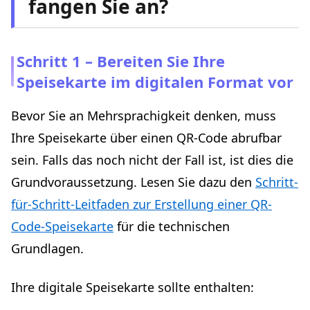
fangen Sie an?
Schritt 1 – Bereiten Sie Ihre
Speisekarte im digitalen Format vor
Bevor Sie an Mehrsprachigkeit denken, muss
Ihre Speisekarte über einen QR-Code abrufbar
sein. Falls das noch nicht der Fall ist, ist dies die
Grundvoraussetzung. Lesen Sie dazu den
Schritt-
für-Schritt-Leitfaden zur Erstellung einer QR-
Code-Speisekarte
für die technischen
Grundlagen.
Ihre digitale Speisekarte sollte enthalten: