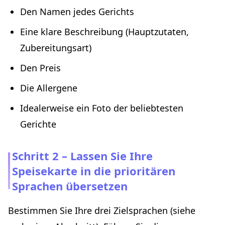
Den Namen jedes Gerichts
Eine klare Beschreibung (Hauptzutaten,
Zubereitungsart)
Den Preis
Die Allergene
Idealerweise ein Foto der beliebtesten
Gerichte
Schritt 2 – Lassen Sie Ihre
Speisekarte in die prioritären
Sprachen übersetzen
Bestimmen Sie Ihre drei Zielsprachen (siehe