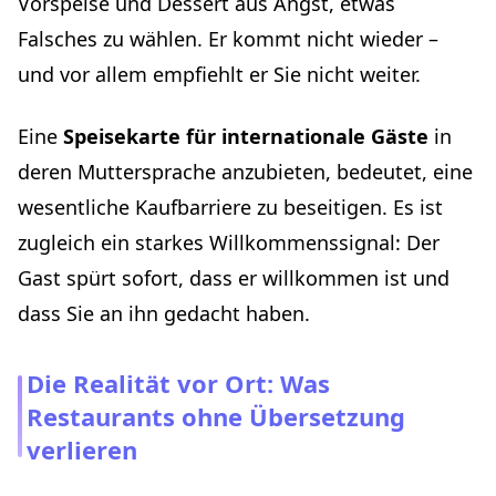
Vorspeise und Dessert aus Angst, etwas
Falsches zu wählen. Er kommt nicht wieder –
und vor allem empfiehlt er Sie nicht weiter.
Eine
Speisekarte für internationale Gäste
in
deren Muttersprache anzubieten, bedeutet, eine
wesentliche Kaufbarriere zu beseitigen. Es ist
zugleich ein starkes Willkommenssignal: Der
Gast spürt sofort, dass er willkommen ist und
dass Sie an ihn gedacht haben.
Die Realität vor Ort: Was
Restaurants ohne Übersetzung
verlieren