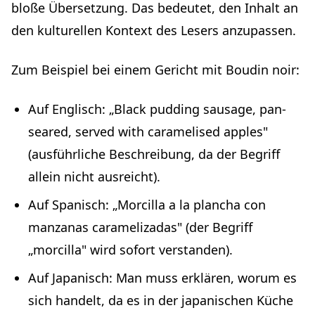
bloße Übersetzung. Das bedeutet, den Inhalt an
den kulturellen Kontext des Lesers anzupassen.
Zum Beispiel bei einem Gericht mit Boudin noir:
Auf Englisch: „Black pudding sausage, pan-
seared, served with caramelised apples"
(ausführliche Beschreibung, da der Begriff
allein nicht ausreicht).
Auf Spanisch: „Morcilla a la plancha con
manzanas caramelizadas" (der Begriff
„morcilla" wird sofort verstanden).
Auf Japanisch: Man muss erklären, worum es
sich handelt, da es in der japanischen Küche