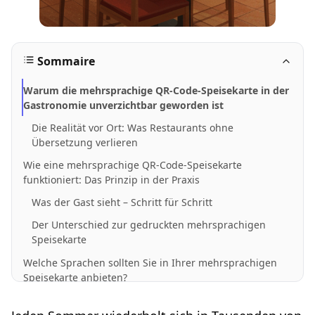
Sommaire
Warum die mehrsprachige QR-Code-Speisekarte in der
Gastronomie unverzichtbar geworden ist
Die Realität vor Ort: Was Restaurants ohne
Übersetzung verlieren
Wie eine mehrsprachige QR-Code-Speisekarte
funktioniert: Das Prinzip in der Praxis
Was der Gast sieht – Schritt für Schritt
Der Unterschied zur gedruckten mehrsprachigen
Speisekarte
Welche Sprachen sollten Sie in Ihrer mehrsprachigen
Speisekarte anbieten?
Prioritäre Sprachen nach Standort