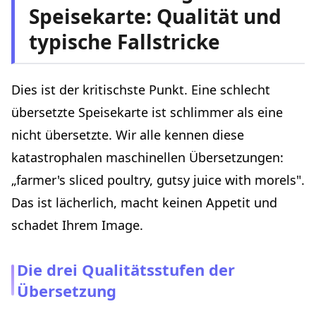
Speisekarte: Qualität und
typische Fallstricke
Dies ist der kritischste Punkt. Eine schlecht
übersetzte Speisekarte ist schlimmer als eine
nicht übersetzte. Wir alle kennen diese
katastrophalen maschinellen Übersetzungen:
„farmer's sliced poultry, gutsy juice with morels".
Das ist lächerlich, macht keinen Appetit und
schadet Ihrem Image.
Die drei Qualitätsstufen der
Übersetzung