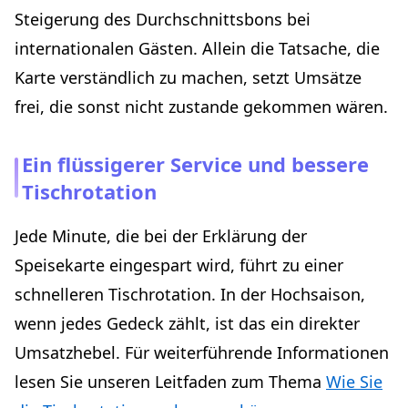
Steigerung des Durchschnittsbons bei
internationalen Gästen. Allein die Tatsache, die
Karte verständlich zu machen, setzt Umsätze
frei, die sonst nicht zustande gekommen wären.
Ein flüssigerer Service und bessere
Tischrotation
Jede Minute, die bei der Erklärung der
Speisekarte eingespart wird, führt zu einer
schnelleren Tischrotation. In der Hochsaison,
wenn jedes Gedeck zählt, ist das ein direkter
Umsatzhebel. Für weiterführende Informationen
lesen Sie unseren Leitfaden zum Thema
Wie Sie