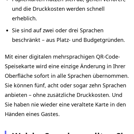
und die Druckkosten werden schnell
erheblich.
Sie sind auf zwei oder drei Sprachen
beschränkt – aus Platz- und Budgetgründen.
Mit einer digitalen mehrsprachigen QR-Code-
Speisekarte wird eine einzige Änderung in Ihrer
Oberfläche sofort in alle Sprachen übernommen.
Sie können fünf, acht oder sogar zehn Sprachen
anbieten – ohne zusätzliche Druckkosten. Und
Sie haben nie wieder eine veraltete Karte in den
Händen eines Gastes.