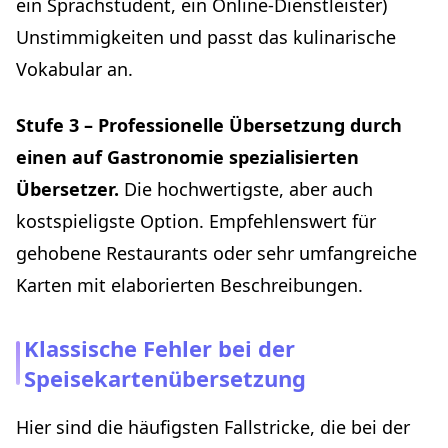
ein Sprachstudent, ein Online-Dienstleister)
Unstimmigkeiten und passt das kulinarische
Vokabular an.
Stufe 3 – Professionelle Übersetzung durch
einen auf Gastronomie spezialisierten
Übersetzer.
Die hochwertigste, aber auch
kostspieligste Option. Empfehlenswert für
gehobene Restaurants oder sehr umfangreiche
Karten mit elaborierten Beschreibungen.
Klassische Fehler bei der
Speisekartenübersetzung
Hier sind die häufigsten Fallstricke, die bei der