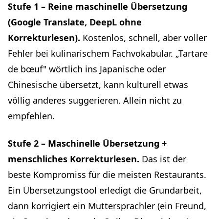
Stufe 1 – Reine maschinelle Übersetzung
(Google Translate, DeepL ohne
Korrekturlesen).
Kostenlos, schnell, aber voller
Fehler bei kulinarischem Fachvokabular. „Tartare
de bœuf" wörtlich ins Japanische oder
Chinesische übersetzt, kann kulturell etwas
völlig anderes suggerieren. Allein nicht zu
empfehlen.
Stufe 2 – Maschinelle Übersetzung +
menschliches Korrekturlesen.
Das ist der
beste Kompromiss für die meisten Restaurants.
Ein Übersetzungstool erledigt die Grundarbeit,
dann korrigiert ein Muttersprachler (ein Freund,