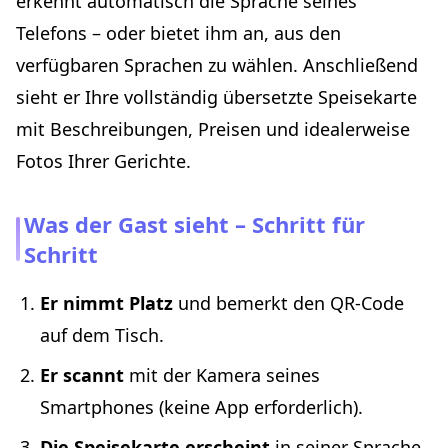
erkennt automatisch die Sprache seines
Telefons – oder bietet ihm an, aus den
verfügbaren Sprachen zu wählen. Anschließend
sieht er Ihre vollständig übersetzte Speisekarte
mit Beschreibungen, Preisen und idealerweise
Fotos Ihrer Gerichte.
Was der Gast sieht – Schritt für
Schritt
Er nimmt Platz
und bemerkt den QR-Code
auf dem Tisch.
Er scannt
mit der Kamera seines
Smartphones (keine App erforderlich).
Die Speisekarte erscheint
in seiner Sprache.