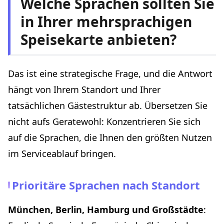
Welche Sprachen sollten Sie
in Ihrer mehrsprachigen
Speisekarte anbieten?
Das ist eine strategische Frage, und die Antwort
hängt von Ihrem Standort und Ihrer
tatsächlichen Gästestruktur ab. Übersetzen Sie
nicht aufs Geratewohl: Konzentrieren Sie sich
auf die Sprachen, die Ihnen den größten Nutzen
im Serviceablauf bringen.
Prioritäre Sprachen nach Standort
München, Berlin, Hamburg und Großstädte
: