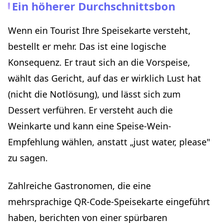
Ein höherer Durchschnittsbon
Wenn ein Tourist Ihre Speisekarte versteht,
bestellt er mehr. Das ist eine logische
Konsequenz. Er traut sich an die Vorspeise,
wählt das Gericht, auf das er wirklich Lust hat
(nicht die Notlösung), und lässt sich zum
Dessert verführen. Er versteht auch die
Weinkarte und kann eine Speise-Wein-
Empfehlung wählen, anstatt „just water, please"
zu sagen.
Zahlreiche Gastronomen, die eine
mehrsprachige QR-Code-Speisekarte eingeführt
haben, berichten von einer spürbaren