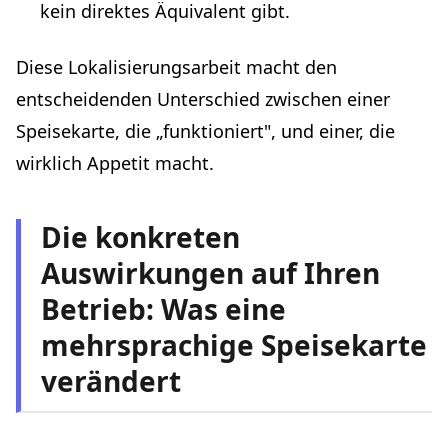
kein direktes Äquivalent gibt.
Diese Lokalisierungsarbeit macht den
entscheidenden Unterschied zwischen einer
Speisekarte, die „funktioniert", und einer, die
wirklich Appetit macht.
Die konkreten
Auswirkungen auf Ihren
Betrieb: Was eine
mehrsprachige Speisekarte
verändert