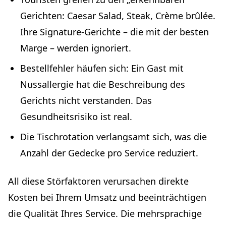
Gerichten: Caesar Salad, Steak, Crème brûlée.
Ihre Signature-Gerichte – die mit der besten
Marge – werden ignoriert.
Bestellfehler häufen sich: Ein Gast mit
Nussallergie hat die Beschreibung des
Gerichts nicht verstanden. Das
Gesundheitsrisiko ist real.
Die Tischrotation verlangsamt sich, was die
Anzahl der Gedecke pro Service reduziert.
All diese Störfaktoren verursachen direkte
Kosten bei Ihrem Umsatz und beeinträchtigen
die Qualität Ihres Service. Die mehrsprachige