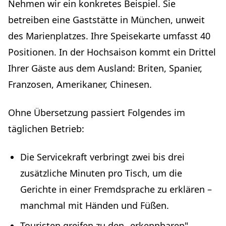
Nehmen wir ein konkretes Beispiel. Sie
betreiben eine Gaststätte in München, unweit
des Marienplatzes. Ihre Speisekarte umfasst 40
Positionen. In der Hochsaison kommt ein Drittel
Ihrer Gäste aus dem Ausland: Briten, Spanier,
Franzosen, Amerikaner, Chinesen.
Ohne Übersetzung passiert Folgendes im
täglichen Betrieb:
Die Servicekraft verbringt zwei bis drei
zusätzliche Minuten pro Tisch, um die
Gerichte in einer Fremdsprache zu erklären –
manchmal mit Händen und Füßen.
Touristen greifen zu den „erkennbaren"