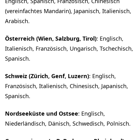
Englisch, Spanisch, Französisch, Chinesisch
(vereinfachtes Mandarin), Japanisch, Italienisch,
Arabisch.
Österreich (Wien, Salzburg, Tirol)
: Englisch,
Italienisch, Französisch, Ungarisch, Tschechisch,
Spanisch.
Schweiz (Zürich, Genf, Luzern)
: Englisch,
Französisch, Italienisch, Chinesisch, Japanisch,
Spanisch.
Nordseeküste und Ostsee
: Englisch,
Niederländisch, Dänisch, Schwedisch, Polnisch.