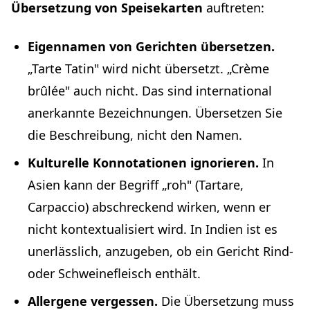
Übersetzung von Speisekarten
auftreten:
Eigennamen von Gerichten übersetzen.
„Tarte Tatin" wird nicht übersetzt. „Crème
brûlée" auch nicht. Das sind international
anerkannte Bezeichnungen. Übersetzen Sie
die Beschreibung, nicht den Namen.
Kulturelle Konnotationen ignorieren.
In
Asien kann der Begriff „roh" (Tartare,
Carpaccio) abschreckend wirken, wenn er
nicht kontextualisiert wird. In Indien ist es
unerlässlich, anzugeben, ob ein Gericht Rind-
oder Schweinefleisch enthält.
Allergene vergessen.
Die Übersetzung muss