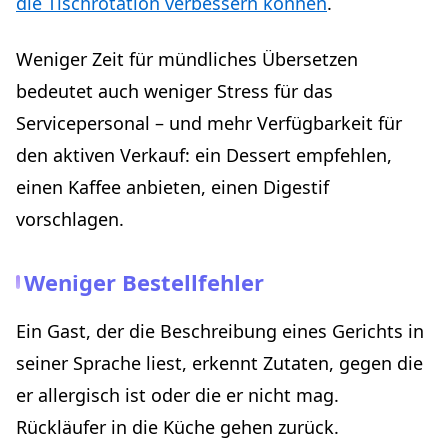
die Tischrotation verbessern können
.
Weniger Zeit für mündliches Übersetzen
bedeutet auch weniger Stress für das
Servicepersonal – und mehr Verfügbarkeit für
den aktiven Verkauf: ein Dessert empfehlen,
einen Kaffee anbieten, einen Digestif
vorschlagen.
Weniger Bestellfehler
Ein Gast, der die Beschreibung eines Gerichts in
seiner Sprache liest, erkennt Zutaten, gegen die
er allergisch ist oder die er nicht mag.
Rückläufer in die Küche gehen zurück.