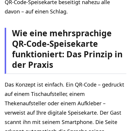
QR-Code-Speisekarte beseitigt nahezu alle
davon – auf einen Schlag.
Wie eine mehrsprachige
QR-Code-Speisekarte
funktioniert: Das Prinzip in
der Praxis
Das Konzept ist einfach. Ein QR-Code – gedruckt
auf einem Tischaufsteller, einem
Thekenaufsteller oder einem Aufkleber –
verweist auf Ihre digitale Speisekarte. Der Gast
scannt ihn mit seinem Smartphone. Die Seite