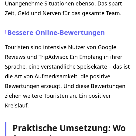
Unangenehme Situationen ebenso. Das spart
Zeit, Geld und Nerven für das gesamte Team.
Bessere Online-Bewertungen
Touristen sind intensive Nutzer von Google
Reviews und TripAdvisor. Ein Empfang in ihrer
Sprache, eine verständliche Speisekarte – das ist
die Art von Aufmerksamkeit, die positive
Bewertungen erzeugt. Und diese Bewertungen
ziehen weitere Touristen an. Ein positiver
Kreislauf.
Praktische Umsetzung: Wo