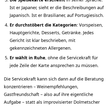
Ist er Japaner, sieht er die Beschreibungen auf
Japanisch. Ist er Brasilianer, auf Portugiesisch.
Er durchstöbert die Kategorien
: Vorspeisen,
Hauptgerichte, Desserts, Getränke. Jedes
Gericht ist klar beschrieben, mit
gekennzeichneten Allergenen.
Er wählt in Ruhe
, ohne die Servicekraft für
jede Zeile der Karte ansprechen zu müssen.
Die Servicekraft kann sich dann auf die Beratung
konzentrieren – Weinempfehlungen,
Gastfreundschaft – also auf ihre eigentliche
Aufgabe – statt als improvisierter Dolmetscher