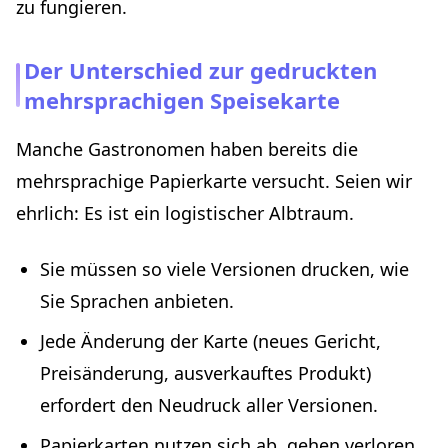
zu fungieren.
Der Unterschied zur gedruckten
mehrsprachigen Speisekarte
Manche Gastronomen haben bereits die
mehrsprachige Papierkarte versucht. Seien wir
ehrlich: Es ist ein logistischer Albtraum.
Sie müssen so viele Versionen drucken, wie
Sie Sprachen anbieten.
Jede Änderung der Karte (neues Gericht,
Preisänderung, ausverkauftes Produkt)
erfordert den Neudruck aller Versionen.
Papierkarten nutzen sich ab, gehen verloren,