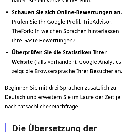
haben Sie ein verlässliches Bild.
Schauen Sie sich Online-Bewertungen an.
Prüfen Sie Ihr Google-Profil, TripAdvisor,
TheFork: In welchen Sprachen hinterlassen
Ihre Gäste Bewertungen?
Überprüfen Sie die Statistiken Ihrer
Website
(falls vorhanden). Google Analytics
zeigt die Browsersprache Ihrer Besucher an.
Beginnen Sie mit drei Sprachen zusätzlich zu
Deutsch und erweitern Sie im Laufe der Zeit je
nach tatsächlicher Nachfrage.
Die Übersetzung der