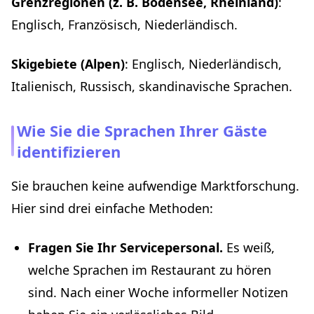
Grenzregionen (z. B. Bodensee, Rheinland)
:
Englisch, Französisch, Niederländisch.
Skigebiete (Alpen)
: Englisch, Niederländisch,
Italienisch, Russisch, skandinavische Sprachen.
Wie Sie die Sprachen Ihrer Gäste
identifizieren
Sie brauchen keine aufwendige Marktforschung.
Hier sind drei einfache Methoden:
Fragen Sie Ihr Servicepersonal.
Es weiß,
welche Sprachen im Restaurant zu hören
sind. Nach einer Woche informeller Notizen