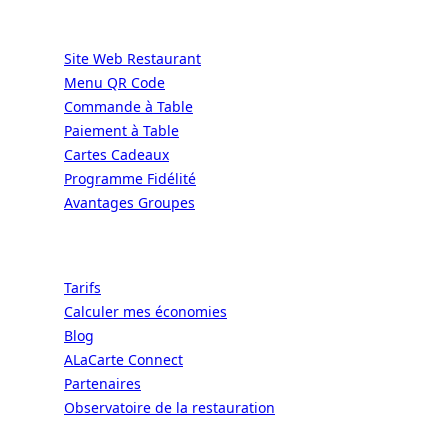
Services
Site Web Restaurant
Menu QR Code
Commande à Table
Paiement à Table
Cartes Cadeaux
Programme Fidélité
Avantages Groupes
Ressources
Tarifs
Calculer mes économies
Blog
ALaCarte Connect
Partenaires
Observatoire de la restauration