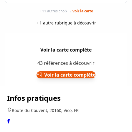
+ 11 autres choix →
voir la carte
+ 1 autre rubrique à découvrir
Voir la carte complète
43 références à découvrir
Voir la carte complète
Infos pratiques
Route du Couvent, 20160, Vico, FR