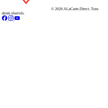
© 2026 ALaCarte.Direct. Tous
droits réservés.