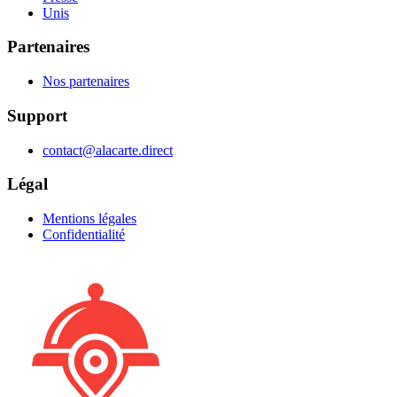
Unis
Partenaires
Nos partenaires
Support
contact@alacarte.direct
Légal
Mentions légales
Confidentialité