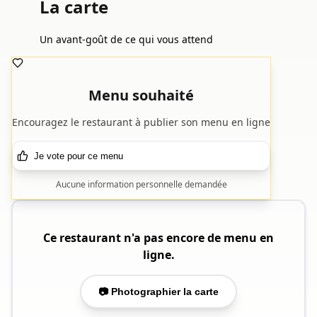
La carte
Un avant-goût de ce qui vous attend
Menu souhaité
Encouragez le restaurant à publier son menu en ligne
Je vote pour ce menu
Aucune information personnelle demandée
Ce restaurant n'a pas encore de menu en
ligne.
📷 Photographier la carte