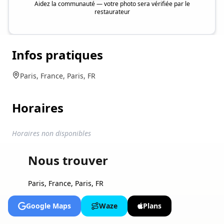
Aidez la communauté — votre photo sera vérifiée par le
restaurateur
Infos pratiques
Paris, France, Paris, FR
Horaires
Horaires non disponibles
Nous trouver
Paris, France, Paris, FR
Google Maps
Waze
Plans