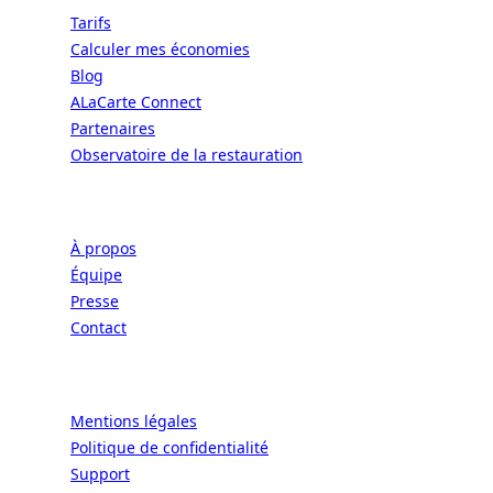
Tarifs
Calculer mes économies
Blog
ALaCarte Connect
Partenaires
Observatoire de la restauration
Entreprise
À propos
Équipe
Presse
Contact
Légal
Mentions légales
Politique de confidentialité
Support