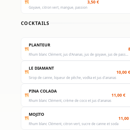
3,50 €
Goyave, citron vert, mangue, passion
COCKTAILS
PLANTEUR
Rhum blanc Clément, jus d'Ananas, jus de goyave, jus de pass…
LE DIAMANT
10,00 
Sirop de canne, liqueur de pêche, vodka et jus d'ananas
PINA COLADA
11,00 €
Rhum blanc Clément, crème de coco et jus d'ananas
MOJITO
11,00
Rhum blanc Clément, citron vert, sucre de canne et soda