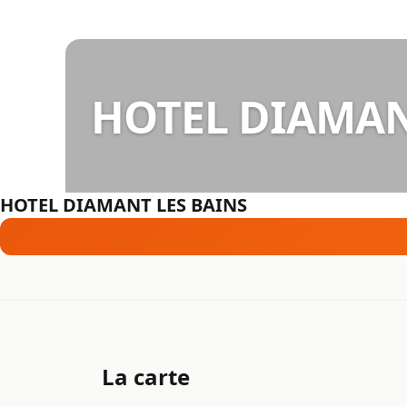
HOTEL DIAMAN
HOTEL DIAMANT LES BAINS
La carte