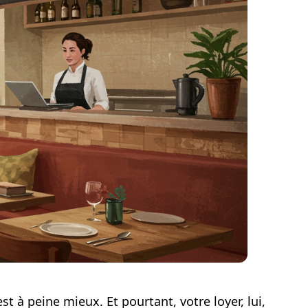
'est à peine mieux. Et pourtant, votre loyer, lui,