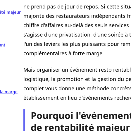
ne prend pas de jour de repos. Si cette situ
lité majeur
majorité des restaurateurs indépendants fr
chiffre d'affaires au-delà des seuls servic
s'agisse d'une privatisation, d'une soirée à
l'un des leviers les plus puissants pour re
ant
complémentaires à forte marge.
Mais organiser un événement resto rentable 
logistique, la promotion et la gestion du 
complet vous donne une méthode concrète,
 la marge
établissement en lieu d'événements recherc
Pourquoi l'événement 
de rentabilité majeur