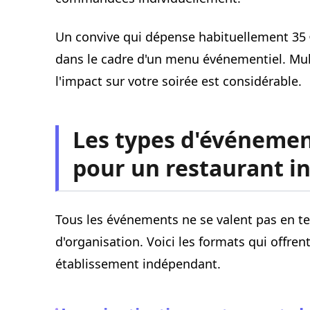
Un convive qui dépense habituellement 35 
dans le cadre d'un menu événementiel. Multi
l'impact sur votre soirée est considérable.
Les types d'événement
pour un restaurant 
Tous les événements ne se valent pas en ter
d'organisation. Voici les formats qui offrent
établissement indépendant.