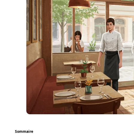
Sommaire