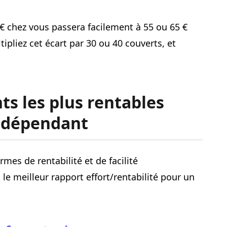
€ chez vous passera facilement à 55 ou 65 €
pliez cet écart par 30 ou 40 couverts, et
s les plus rentables
indépendant
mes de rentabilité et de facilité
 le meilleur rapport effort/rentabilité pour un