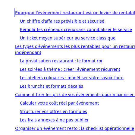
Pourquoi l'événement restaurant est un levier de rentabi
Un chiffre d'affaires prévisible et sécurisé
Remplir les créneaux creux sans cannibaliser le service
Un ticket moyen supérieur au service classique
Les types d'événements les plus rentables pour un restaur
indépendant
La privatisation restaurant : le format roi
Les soirées à thème : créer l'événement récurrent
Les ateliers culinaires : monétiser votre savoir-faire
Les brunchs et formats décalés
Comment fixer les prix de vos événements pour maximiser
Calculer votre coût réel par événement
Structurer vos offres en formules
Les frais annexes à ne pas oublier
Organiser un événement resto : la checklist opérationnelle