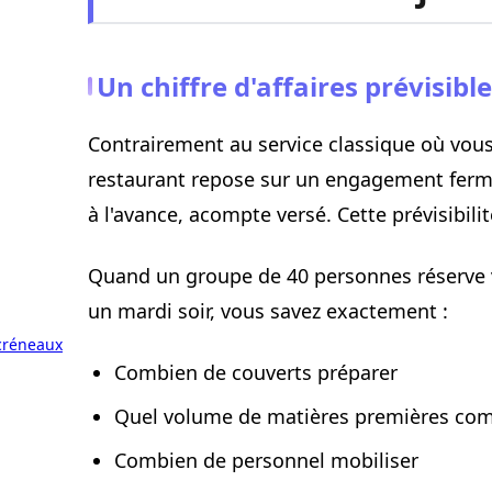
Un chiffre d'affaires prévisible
Contrairement au service classique où vo
restaurant repose sur un engagement ferm
à l'avance, acompte versé. Cette prévisibil
Quand un groupe de 40 personnes réserve vo
un mardi soir, vous savez exactement :
 créneaux
Combien de couverts préparer
Quel volume de matières premières c
Combien de personnel mobiliser