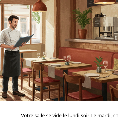
Votre salle se vide le lundi soir. Le mardi, c