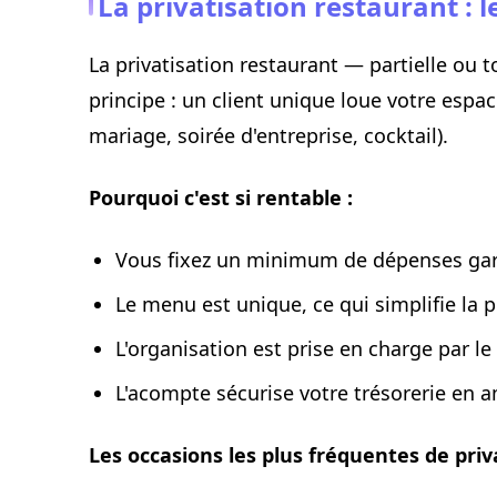
La privatisation restaurant : l
La privatisation restaurant — partielle ou t
principe : un client unique loue votre espa
mariage, soirée d'entreprise, cocktail).
Pourquoi c'est si rentable :
Vous fixez un minimum de dépenses gar
Le menu est unique, ce qui simplifie la 
L'organisation est prise en charge par le
L'acompte sécurise votre trésorerie en 
Les occasions les plus fréquentes de priva