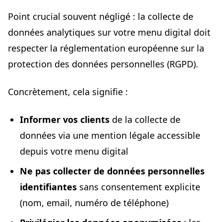
Point crucial souvent négligé : la collecte de
données analytiques sur votre menu digital doit
respecter la réglementation européenne sur la
protection des données personnelles (RGPD).
Concrètement, cela signifie :
Informer vos clients
de la collecte de
données via une mention légale accessible
depuis votre menu digital
Ne pas collecter de données personnelles
identifiantes
sans consentement explicite
(nom, email, numéro de téléphone)