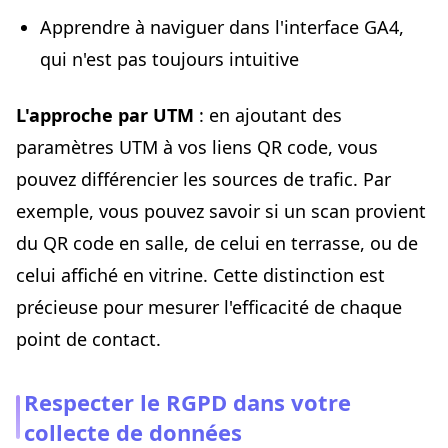
Apprendre à naviguer dans l'interface GA4,
qui n'est pas toujours intuitive
L'approche par UTM
: en ajoutant des
paramètres UTM à vos liens QR code, vous
pouvez différencier les sources de trafic. Par
exemple, vous pouvez savoir si un scan provient
du QR code en salle, de celui en terrasse, ou de
celui affiché en vitrine. Cette distinction est
précieuse pour mesurer l'efficacité de chaque
point de contact.
Respecter le RGPD dans votre
collecte de données