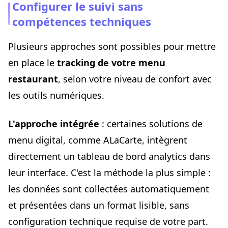
Configurer le suivi sans
compétences techniques
Plusieurs approches sont possibles pour mettre
en place le
tracking de votre menu
restaurant
, selon votre niveau de confort avec
les outils numériques.
L'approche intégrée
: certaines solutions de
menu digital, comme ALaCarte, intègrent
directement un tableau de bord analytics dans
leur interface. C'est la méthode la plus simple :
les données sont collectées automatiquement
et présentées dans un format lisible, sans
configuration technique requise de votre part.