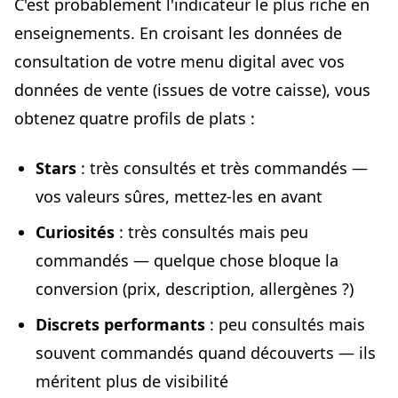
C'est probablement l'indicateur le plus riche en
enseignements. En croisant les données de
consultation de votre menu digital avec vos
données de vente (issues de votre caisse), vous
obtenez quatre profils de plats :
Stars
: très consultés et très commandés —
vos valeurs sûres, mettez-les en avant
Curiosités
: très consultés mais peu
commandés — quelque chose bloque la
conversion (prix, description, allergènes ?)
Discrets performants
: peu consultés mais
souvent commandés quand découverts — ils
méritent plus de visibilité