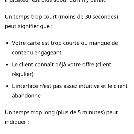
Un temps trop court (moins de 30 secondes)
peut signifier que :
Votre carte est trop courte ou manque de
contenu engageant
Le client connaît déjà votre offre (client
régulier)
L'interface n'est pas assez intuitive et le client
abandonne
Un temps trop long (plus de 5 minutes) peut
indiquer :