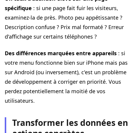
spécifique
: si une page fait fuir les visiteurs,
examinez-la de près. Photo peu appétissante ?
Description confuse ? Prix mal formaté ? Erreur
d'affichage sur certains téléphones ?
Des différences marquées entre appareils
: si
votre menu fonctionne bien sur iPhone mais pas
sur Android (ou inversement), c'est un problème
de développement à corriger en priorité. Vous
perdez potentiellement la moitié de vos
utilisateurs.
Transformer les données en