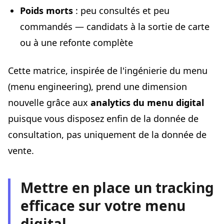
Poids morts
: peu consultés et peu
commandés — candidats à la sortie de carte
ou à une refonte complète
Cette matrice, inspirée de l'ingénierie du menu
(menu engineering), prend une dimension
nouvelle grâce aux
analytics du menu digital
puisque vous disposez enfin de la donnée de
consultation, pas uniquement de la donnée de
vente.
Mettre en place un tracking
efficace sur votre menu
digital