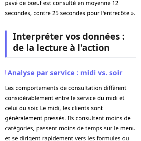
pavé de bœuf est consulté en moyenne 12
secondes, contre 25 secondes pour l'entrecôte ».
Interpréter vos données :
de la lecture à l'action
Analyse par service : midi vs. soir
Les comportements de consultation diffèrent
considérablement entre le service du midi et
celui du soir. Le midi, les clients sont
généralement pressés. Ils consultent moins de
catégories, passent moins de temps sur le menu
et se dirigent rapidement vers les formules ou