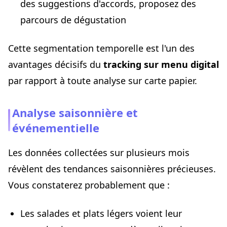
des suggestions d'accords, proposez des
parcours de dégustation
Cette segmentation temporelle est l'un des
avantages décisifs du
tracking sur menu digital
par rapport à toute analyse sur carte papier.
Analyse saisonnière et
événementielle
Les données collectées sur plusieurs mois
révèlent des tendances saisonnières précieuses.
Vous constaterez probablement que :
Les salades et plats légers voient leur