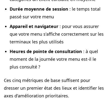
Durée moyenne de session
: le temps total
passé sur votre menu
Appareil et navigateur
: pour vous assurer
que votre menu s'affiche correctement sur les
terminaux les plus utilisés
Heures de pointe de consultation
: à quel
moment de la journée votre menu est-il le
plus consulté ?
Ces cinq métriques de base suffisent pour
dresser un premier état des lieux et identifier les
axes d'amélioration prioritaires.