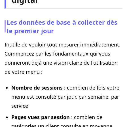
Les données de base à collecter dès
le premier jour
Inutile de vouloir tout mesurer immédiatement.
Commencez par les fondamentaux qui vous
donneront déjà une vision claire de l'utilisation
de votre menu :
Nombre de sessions
: combien de fois votre
menu est consulté par jour, par semaine, par
service
Pages vues par session
: combien de
catégories un client consulte en moyenne