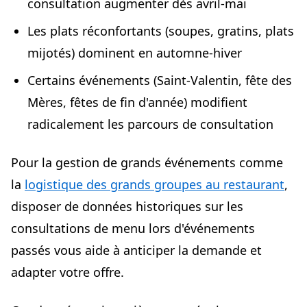
consultation augmenter dès avril-mai
Les plats réconfortants (soupes, gratins, plats
mijotés) dominent en automne-hiver
Certains événements (Saint-Valentin, fête des
Mères, fêtes de fin d'année) modifient
radicalement les parcours de consultation
Pour la gestion de grands événements comme
la
logistique des grands groupes au restaurant
,
disposer de données historiques sur les
consultations de menu lors d'événements
passés vous aide à anticiper la demande et
adapter votre offre.