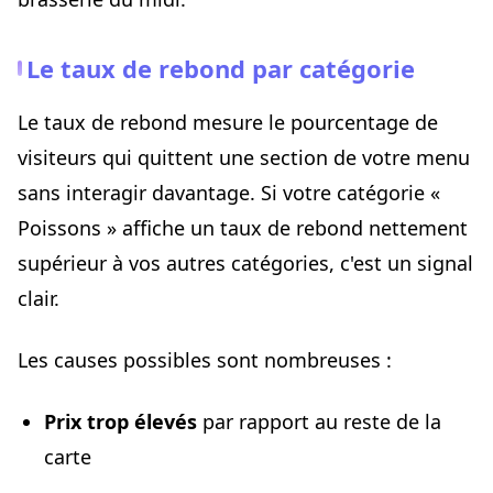
Le taux de rebond par catégorie
Le taux de rebond mesure le pourcentage de
visiteurs qui quittent une section de votre menu
sans interagir davantage. Si votre catégorie «
Poissons » affiche un taux de rebond nettement
supérieur à vos autres catégories, c'est un signal
clair.
Les causes possibles sont nombreuses :
Prix trop élevés
par rapport au reste de la
carte