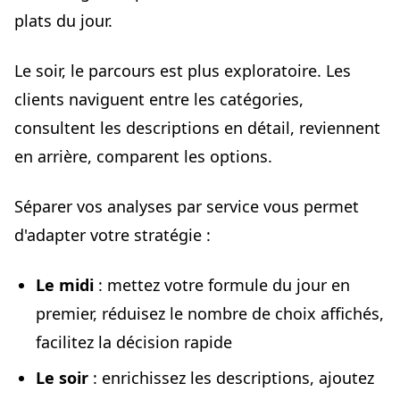
plats du jour.
Le soir, le parcours est plus exploratoire. Les
clients naviguent entre les catégories,
consultent les descriptions en détail, reviennent
en arrière, comparent les options.
Séparer vos analyses par service vous permet
d'adapter votre stratégie :
Le midi
: mettez votre formule du jour en
premier, réduisez le nombre de choix affichés,
facilitez la décision rapide
Le soir
: enrichissez les descriptions, ajoutez