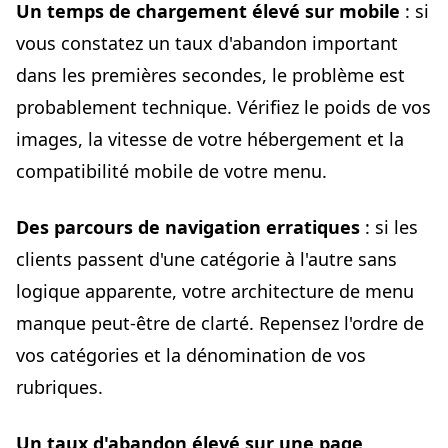
Un temps de chargement élevé sur mobile
: si
vous constatez un taux d'abandon important
dans les premières secondes, le problème est
probablement technique. Vérifiez le poids de vos
images, la vitesse de votre hébergement et la
compatibilité mobile de votre menu.
Des parcours de navigation erratiques
: si les
clients passent d'une catégorie à l'autre sans
logique apparente, votre architecture de menu
manque peut-être de clarté. Repensez l'ordre de
vos catégories et la dénomination de vos
rubriques.
Un taux d'abandon élevé sur une page