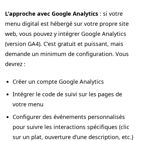
L'approche avec Google Analytics
: si votre
menu digital est hébergé sur votre propre site
web, vous pouvez y intégrer Google Analytics
(version GA4). C'est gratuit et puissant, mais
demande un minimum de configuration. Vous
devrez :
Créer un compte Google Analytics
Intégrer le code de suivi sur les pages de
votre menu
Configurer des événements personnalisés
pour suivre les interactions spécifiques (clic
sur un plat, ouverture d'une description, etc.)