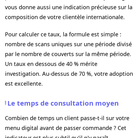
vous donne aussi une indication précieuse sur la
composition de votre clientèle internationale.
Pour calculer ce taux, la formule est simple :
nombre de scans uniques sur une période divisé
par le nombre de couverts sur la même période.
Un taux en dessous de 40 % mérite
investigation. Au-dessus de 70 %, votre adoption
est excellente.
Le temps de consultation moyen
Combien de temps un client passe-t-il sur votre
menu digital avant de passer commande ? Cet
indicateur est plus subtil qu'il n'y paraît.