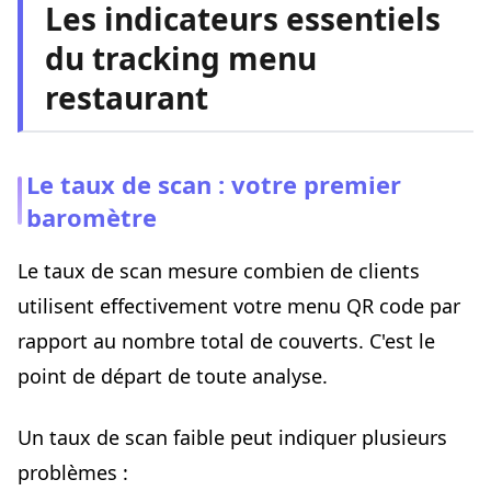
Les indicateurs essentiels
du tracking menu
restaurant
Le taux de scan : votre premier
baromètre
Le taux de scan mesure combien de clients
utilisent effectivement votre menu QR code par
rapport au nombre total de couverts. C'est le
point de départ de toute analyse.
Un taux de scan faible peut indiquer plusieurs
problèmes :