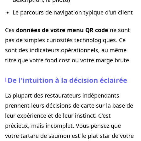
Le parcours de navigation typique d'un client
Ces
données de votre menu QR code
ne sont
pas de simples curiosités technologiques. Ce
sont des indicateurs opérationnels, au même
titre que votre food cost ou votre marge brute.
De l'intuition à la décision éclairée
La plupart des restaurateurs indépendants
prennent leurs décisions de carte sur la base de
leur expérience et de leur instinct. C'est
précieux, mais incomplet. Vous pensez que
votre tartare de saumon est le plat star de votre