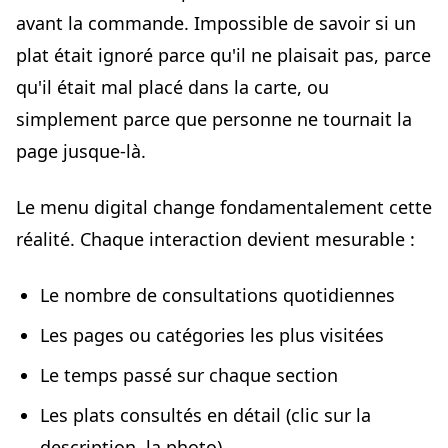
avant la commande. Impossible de savoir si un
plat était ignoré parce qu'il ne plaisait pas, parce
qu'il était mal placé dans la carte, ou
simplement parce que personne ne tournait la
page jusque-là.
Le menu digital change fondamentalement cette
réalité. Chaque interaction devient mesurable :
Le nombre de consultations quotidiennes
Les pages ou catégories les plus visitées
Le temps passé sur chaque section
Les plats consultés en détail (clic sur la
description, la photo)