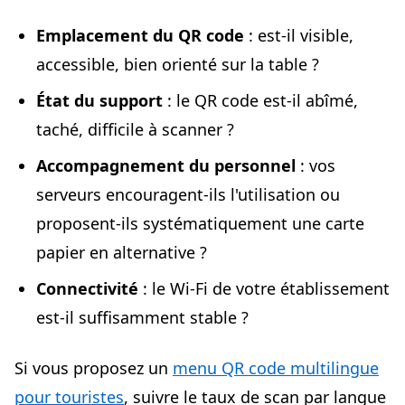
Emplacement du QR code
: est-il visible,
accessible, bien orienté sur la table ?
État du support
: le QR code est-il abîmé,
taché, difficile à scanner ?
Accompagnement du personnel
: vos
serveurs encouragent-ils l'utilisation ou
proposent-ils systématiquement une carte
papier en alternative ?
Connectivité
: le Wi-Fi de votre établissement
est-il suffisamment stable ?
Si vous proposez un
menu QR code multilingue
pour touristes
, suivre le taux de scan par langue