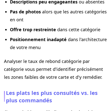
Descriptions peu engageantes
ou absentes
Pas de photos
alors que les autres catégories
en ont
Offre trop restreinte
dans cette catégorie
Positionnement inadapté
dans l'architecture
de votre menu
Analyser le taux de rebond catégorie par
catégorie vous permet d'identifier précisément
les zones faibles de votre carte et d'y remédier.
Les plats les plus consultés vs. les
plus commandés