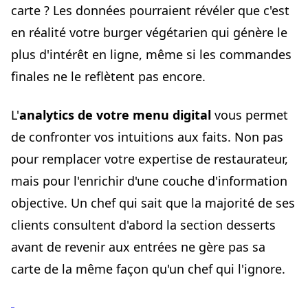
carte ? Les données pourraient révéler que c'est
en réalité votre burger végétarien qui génère le
plus d'intérêt en ligne, même si les commandes
finales ne le reflètent pas encore.
L'
analytics de votre menu digital
vous permet
de confronter vos intuitions aux faits. Non pas
pour remplacer votre expertise de restaurateur,
mais pour l'enrichir d'une couche d'information
objective. Un chef qui sait que la majorité de ses
clients consultent d'abord la section desserts
avant de revenir aux entrées ne gère pas sa
carte de la même façon qu'un chef qui l'ignore.