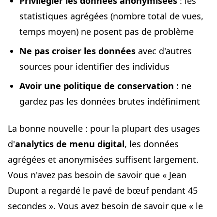
Privilégier les données anonymisées
: les
statistiques agrégées (nombre total de vues,
temps moyen) ne posent pas de problème
Ne pas croiser les données
avec d'autres
sources pour identifier des individus
Avoir une politique de conservation
: ne
gardez pas les données brutes indéfiniment
La bonne nouvelle : pour la plupart des usages
d'
analytics de menu digital
, les données
agrégées et anonymisées suffisent largement.
Vous n'avez pas besoin de savoir que « Jean
Dupont a regardé le pavé de bœuf pendant 45
secondes ». Vous avez besoin de savoir que « le