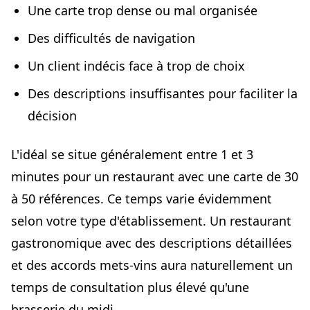
Une carte trop dense ou mal organisée
Des difficultés de navigation
Un client indécis face à trop de choix
Des descriptions insuffisantes pour faciliter la
décision
L'idéal se situe généralement entre 1 et 3
minutes pour un restaurant avec une carte de 30
à 50 références. Ce temps varie évidemment
selon votre type d'établissement. Un restaurant
gastronomique avec des descriptions détaillées
et des accords mets-vins aura naturellement un
temps de consultation plus élevé qu'une
brasserie du midi.