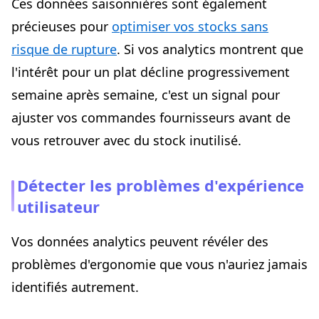
Ces données saisonnières sont également
précieuses pour
optimiser vos stocks sans
risque de rupture
. Si vos analytics montrent que
l'intérêt pour un plat décline progressivement
semaine après semaine, c'est un signal pour
ajuster vos commandes fournisseurs avant de
vous retrouver avec du stock inutilisé.
Détecter les problèmes d'expérience
utilisateur
Vos données analytics peuvent révéler des
problèmes d'ergonomie que vous n'auriez jamais
identifiés autrement.