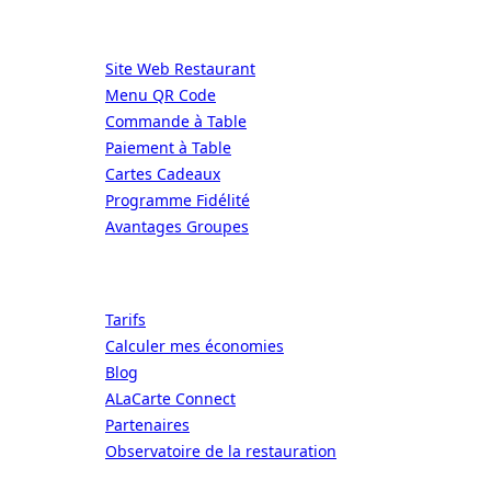
Services
Site Web Restaurant
Menu QR Code
Commande à Table
Paiement à Table
Cartes Cadeaux
Programme Fidélité
Avantages Groupes
Ressources
Tarifs
Calculer mes économies
Blog
ALaCarte Connect
Partenaires
Observatoire de la restauration