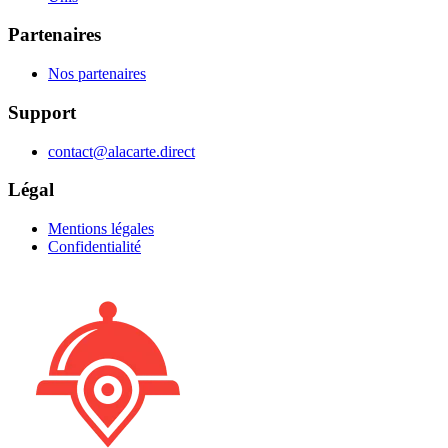
Partenaires
Nos partenaires
Support
contact@alacarte.direct
Légal
Mentions légales
Confidentialité