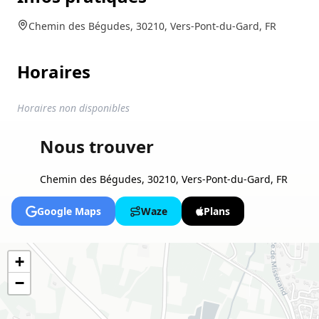
Chemin des Bégudes, 30210, Vers-Pont-du-Gard, FR
Horaires
Horaires non disponibles
Nous trouver
Chemin des Bégudes, 30210, Vers-Pont-du-Gard, FR
Google Maps
Waze
Plans
+
−