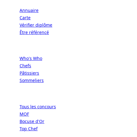
Annuaire
Carte
Vérifier diplôme
Être référencé
Professionnels
Who's Who
Chefs
Pâtissiers
Sommeliers
Concours
Tous les concours
MOF
Bocuse d'Or
Top Chef