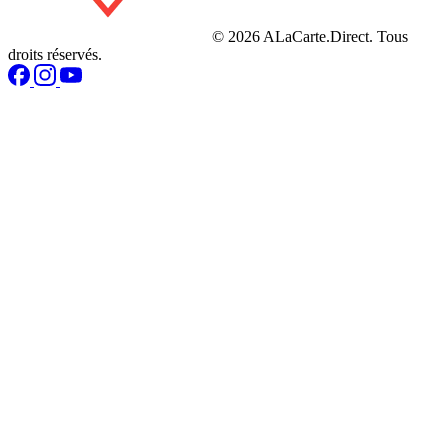
© 2026 ALaCarte.Direct. Tous
droits réservés.