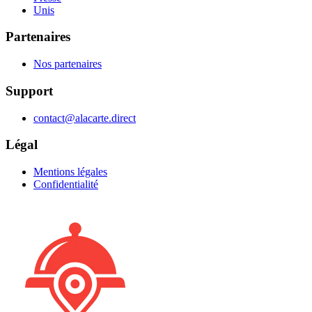
Unis
Partenaires
Nos partenaires
Support
contact@alacarte.direct
Légal
Mentions légales
Confidentialité