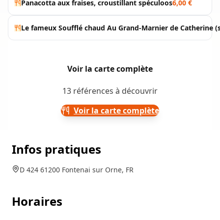
Panacotta aux fraises, croustillant spéculoos
6,00 €
Le fameux Soufflé chaud Au Grand-Marnier de Catherine (
Voir la carte complète
13 références à découvrir
Voir la carte complète
Infos pratiques
D 424 61200 Fontenai sur Orne, FR
Horaires