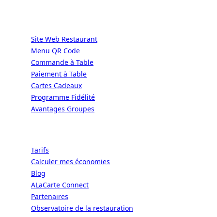
Services
Site Web Restaurant
Menu QR Code
Commande à Table
Paiement à Table
Cartes Cadeaux
Programme Fidélité
Avantages Groupes
Ressources
Tarifs
Calculer mes économies
Blog
ALaCarte Connect
Partenaires
Observatoire de la restauration