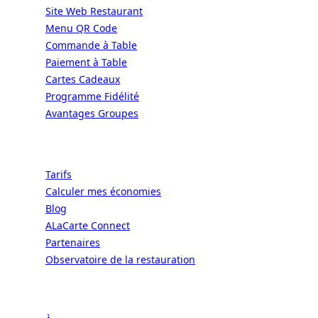
Site Web Restaurant
Menu QR Code
Commande à Table
Paiement à Table
Cartes Cadeaux
Programme Fidélité
Avantages Groupes
Ressources
Tarifs
Calculer mes économies
Blog
ALaCarte Connect
Partenaires
Observatoire de la restauration
Entreprise