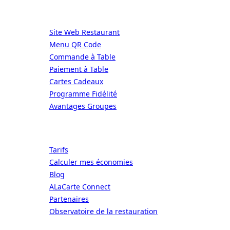
Services
Site Web Restaurant
Menu QR Code
Commande à Table
Paiement à Table
Cartes Cadeaux
Programme Fidélité
Avantages Groupes
Ressources
Tarifs
Calculer mes économies
Blog
ALaCarte Connect
Partenaires
Observatoire de la restauration