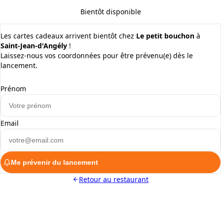
Bientôt disponible
Les cartes cadeaux arrivent bientôt chez
Le petit bouchon
à
Saint-Jean-d'Angély
!
Laissez-nous vos coordonnées pour être prévenu(e) dès le
lancement.
Prénom
Email
Me prévenir du lancement
Retour au restaurant
ALaCarte.Direct