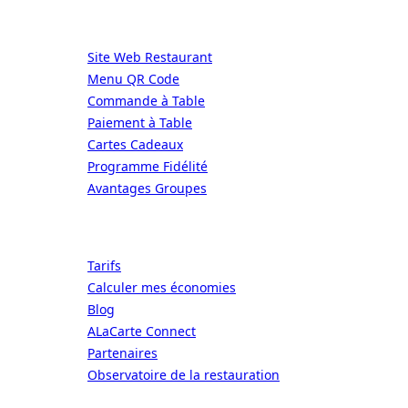
Services
Site Web Restaurant
Menu QR Code
Commande à Table
Paiement à Table
Cartes Cadeaux
Programme Fidélité
Avantages Groupes
Ressources
Tarifs
Calculer mes économies
Blog
ALaCarte Connect
Partenaires
Observatoire de la restauration