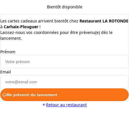
Bientôt disponible
Les cartes cadeaux arrivent bientôt chez
Restaurant LA ROTONDE
à
Carhaix-Plouguer
!
Laissez-nous vos coordonnées pour être prévenu(e) dès le
lancement.
Prénom
Email
Me prévenir du lancement
Retour au restaurant
ALaCarte.Direct