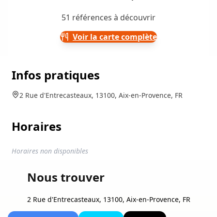
51 références à découvrir
Voir la carte complète
Infos pratiques
2 Rue d'Entrecasteaux, 13100, Aix-en-Provence, FR
Horaires
Horaires non disponibles
Nous trouver
2 Rue d'Entrecasteaux, 13100, Aix-en-Provence, FR