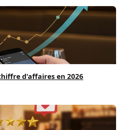
iffre d'affaires en 2026