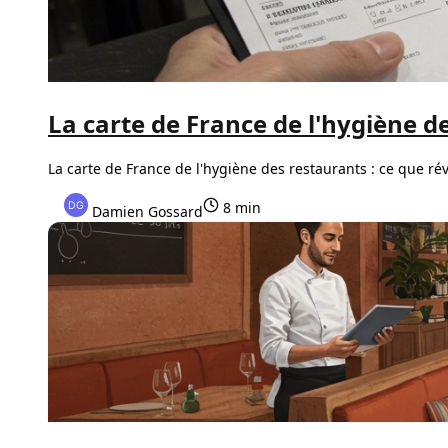
La carte de France de l'hygiène de
La carte de France de l'hygiène des restaurants : ce que rév
8 min
Damien Gossard