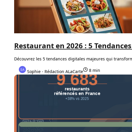
Restaurant en 2026 : 5 Tendances 
Découvrez les 5 tendances digitales majeures qui transform
8 min
Sophie - Rédaction ALaCarte