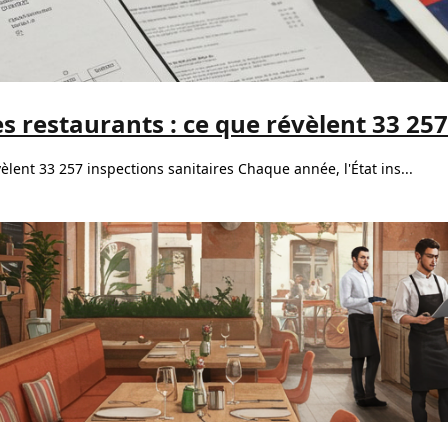
s restaurants : ce que révèlent 33 257
èlent 33 257 inspections sanitaires Chaque année, l'État ins...