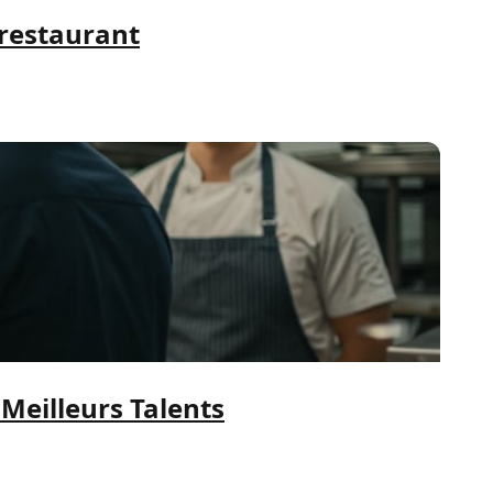
 restaurant
 Meilleurs Talents