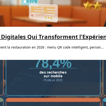
Digitales Qui Transforment l'Expérien
ent la restauration en 2026 : menu QR code intelligent, person...