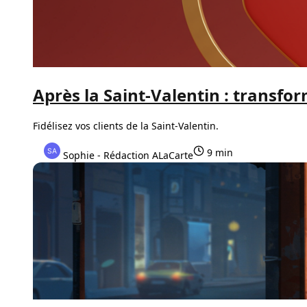
Après la Saint-Valentin : transfo
Fidélisez vos clients de la Saint-Valentin.
9 min
Sophie - Rédaction ALaCarte