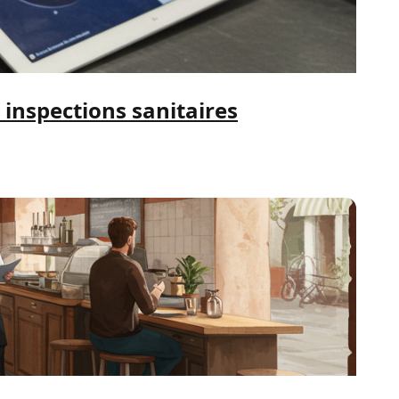
 inspections sanitaires