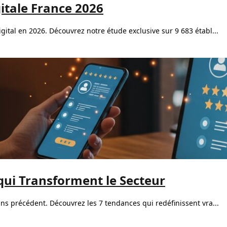
itale France 2026
ital en 2026. Découvrez notre étude exclusive sur 9 683 établ...
qui Transforment le Secteur
ns précédent. Découvrez les 7 tendances qui redéfinissent vra...