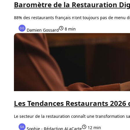
Baromètre de la Restauration Dig
88% des restaurants français n'ont toujours pas de menu dig
8 min
Damien Gossard
Les Tendances Restaurants 2026 
Le secteur de la restauration connaît une transformation sa
12 min
Sophie - Rédaction ALaCarte