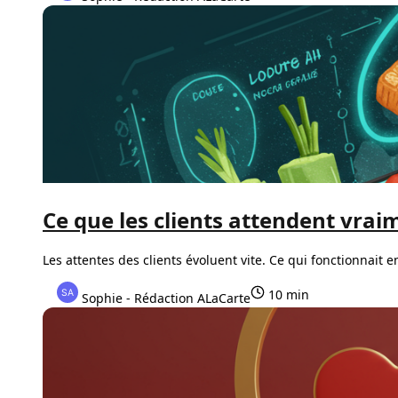
Ce que les clients attendent vrai
Les attentes des clients évoluent vite. Ce qui fonctionnait 
10 min
Sophie - Rédaction ALaCarte