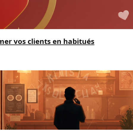
rmer vos clients en habitués