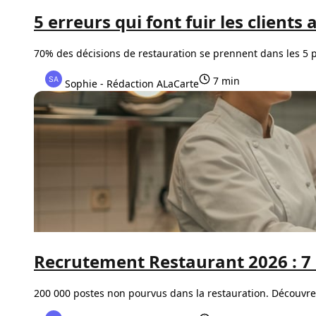
5 erreurs qui font fuir les client
70% des décisions de restauration se prennent dans les 5 p
7 min
Sophie - Rédaction ALaCarte
Recrutement Restaurant 2026 : 7 S
200 000 postes non pourvus dans la restauration. Découvrez 7