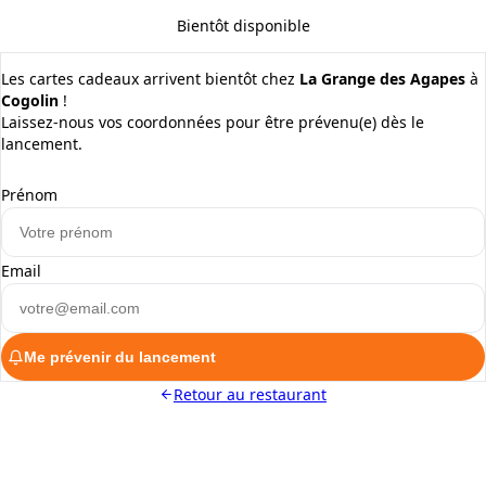
Bientôt disponible
Les cartes cadeaux arrivent bientôt chez
La Grange des Agapes
à
Cogolin
!
Laissez-nous vos coordonnées pour être prévenu(e) dès le
lancement.
Prénom
Email
Me prévenir du lancement
Retour au restaurant
ALaCarte.Direct