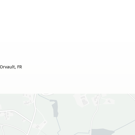
Orvault, FR