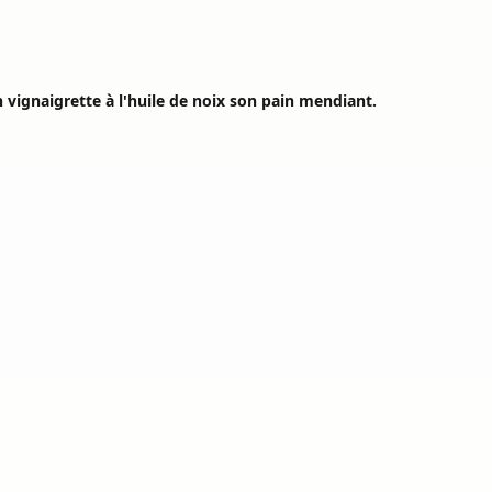
 vignaigrette à l'huile de noix son pain mendiant.