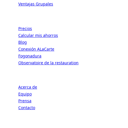
Ventajas Grupales
Recursos
Precios
Calcular mis ahorros
Blog
Conexión ALaCarte
Fogonadura
Observatoire de la restauration
Negocio
Acerca de
Equipo
Prensa
Contacto
Legal