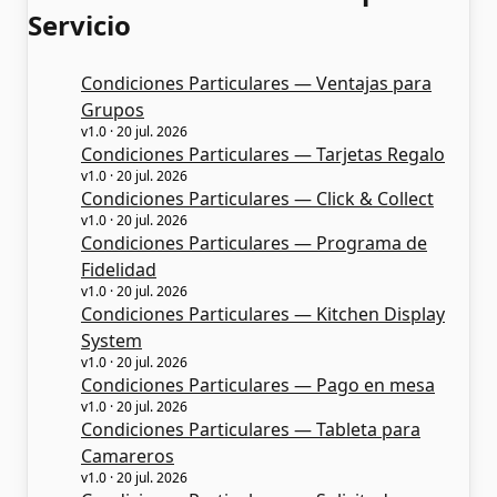
Servicio
Condiciones Particulares — Ventajas para
Grupos
v1.0 · 20 jul. 2026
Condiciones Particulares — Tarjetas Regalo
v1.0 · 20 jul. 2026
Condiciones Particulares — Click & Collect
v1.0 · 20 jul. 2026
Condiciones Particulares — Programa de
Fidelidad
v1.0 · 20 jul. 2026
Condiciones Particulares — Kitchen Display
System
v1.0 · 20 jul. 2026
Condiciones Particulares — Pago en mesa
v1.0 · 20 jul. 2026
Condiciones Particulares — Tableta para
Camareros
v1.0 · 20 jul. 2026